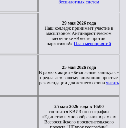
беспилотных систем
29 мая 2026 года
Наш колледж принимает участие в
масштабном Антинаркотическом
месячнике «Вместе против
наркотиков!»
План мероприятий
25 мая 2026 года
В рамках акции «Безопасные каникулы»
предлагаем вашему вниманию простые
рекомендации для летнего сезона
читать
25 мая 2026 года в 16:00
состоится КВИЗ по географии
«Единство в многообразии» в рамках
Всероссийского просветительского
проекта "НЕурок географии"