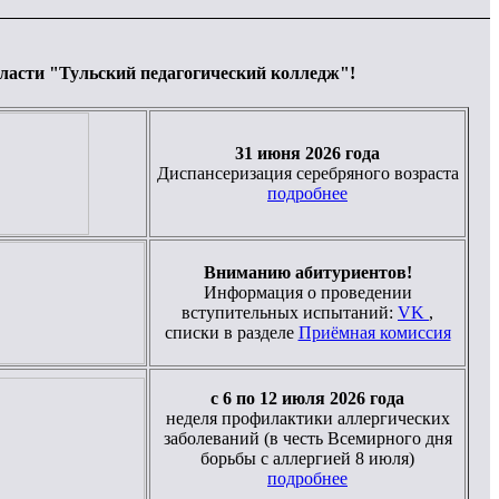
бласти "Тульский педагогический колледж"!
31 июня 2026 года
Диспансеризация серебряного возраста
подробнее
Вниманию абитуриентов!
Информация о проведении
вступительных испытаний:
VK
,
списки в разделе
Приёмная комиссия
с 6 по 12 июля 2026 года
неделя профилактики аллергических
заболеваний (в честь Всемирного дня
борьбы с аллергией 8 июля)
подробнее