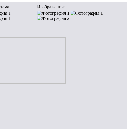
хема:
Изображения: