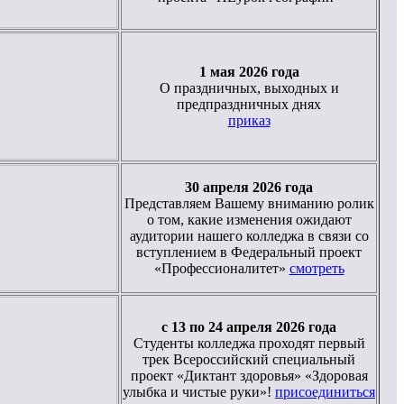
1 мая 2026 года
О праздничных, выходных и
предпраздничных днях
приказ
30 апреля 2026 года
Представляем Вашему вниманию ролик
о том, какие изменения ожидают
аудитории нашего колледжа в связи со
вступлением в Федеральный проект
«Профессионалитет»
смотреть
с 13 по 24 апреля 2026 года
Студенты колледжа проходят первый
трек Всероссийский специальный
проект «Диктант здоровья» «Здоровая
улыбка и чистые руки»!
присоединиться